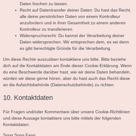
Daten löschen zu lassen.
Recht auf Datentransfer deiner Daten: Du hast das Recht,
alle deine persönlichen Daten von einem Kontrolleur
anzufordern und in ihrer Gesamtheit zu einem anderen
Kontrolleur zu transferieren.
Widerspruchsrecht: Du kannst der Verarbeitung deiner
Daten widersprechen. Wir entsprechen dem, es sei denn
es gibt berechtigte Gründe für die Verarbeitung.
Um diese Rechte auszuüben kontaktiere uns bitte. Bitte beziehe
dich auf die Kontaktdaten am Ende dieser Cookie-Erklärung. Wenn
du eine Beschwerde darüber hast, wie wir deine Daten behandeln,
würden wir diese gerne hören, aber du hast auch das Recht diese
an die Aufsichtsbehörde (Datenschutzbehörde) zu richten.
10. Kontaktdaten
Für Fragen und/oder Kommentare über unsere Cookie-Richtlinien
und diese Aussage kontaktiere uns bitte mittels der folgenden
Kontaktdaten:
Song Song Fang