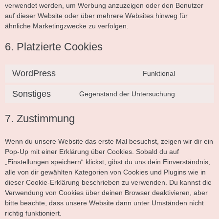
verwendet werden, um Werbung anzuzeigen oder den Benutzer
auf dieser Website oder über mehrere Websites hinweg für
ähnliche Marketingzwecke zu verfolgen.
6. Platzierte Cookies
WordPress
Funktional
Sonstiges
Gegenstand der Untersuchung
7. Zustimmung
Wenn du unsere Website das erste Mal besuchst, zeigen wir dir ein
Pop-Up mit einer Erklärung über Cookies. Sobald du auf
„Einstellungen speichern“ klickst, gibst du uns dein Einverständnis,
alle von dir gewählten Kategorien von Cookies und Plugins wie in
dieser Cookie-Erklärung beschrieben zu verwenden. Du kannst die
Verwendung von Cookies über deinen Browser deaktivieren, aber
bitte beachte, dass unsere Website dann unter Umständen nicht
richtig funktioniert.