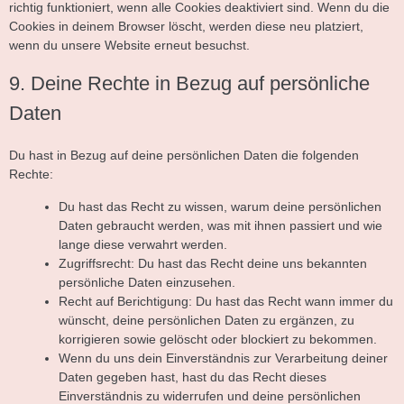
richtig funktioniert, wenn alle Cookies deaktiviert sind. Wenn du die
Cookies in deinem Browser löscht, werden diese neu platziert,
wenn du unsere Website erneut besuchst.
9. Deine Rechte in Bezug auf persönliche
Daten
Du hast in Bezug auf deine persönlichen Daten die folgenden
Rechte:
Du hast das Recht zu wissen, warum deine persönlichen
Daten gebraucht werden, was mit ihnen passiert und wie
lange diese verwahrt werden.
Zugriffsrecht: Du hast das Recht deine uns bekannten
persönliche Daten einzusehen.
Recht auf Berichtigung: Du hast das Recht wann immer du
wünscht, deine persönlichen Daten zu ergänzen, zu
korrigieren sowie gelöscht oder blockiert zu bekommen.
Wenn du uns dein Einverständnis zur Verarbeitung deiner
Daten gegeben hast, hast du das Recht dieses
Einverständnis zu widerrufen und deine persönlichen