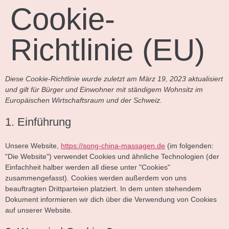
Cookie-
Richtlinie (EU)
Diese Cookie-Richtlinie wurde zuletzt am März 19, 2023 aktualisiert
und gilt für Bürger und Einwohner mit ständigem Wohnsitz im
Europäischen Wirtschaftsraum und der Schweiz.
1. Einführung
Unsere Website,
https://song-china-massagen.de
(im folgenden:
"Die Website") verwendet Cookies und ähnliche Technologien (der
Einfachheit halber werden all diese unter "Cookies"
zusammengefasst). Cookies werden außerdem von uns
beauftragten Drittparteien platziert. In dem unten stehendem
Dokument informieren wir dich über die Verwendung von Cookies
auf unserer Website.