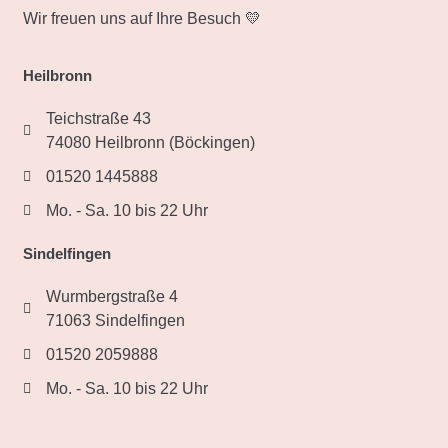
Wir freuen uns auf Ihre Besuch 💛
Heilbronn
Teichstraße 43
74080 Heilbronn (Böckingen)
01520 1445888
Mo. - Sa. 10 bis 22 Uhr
Sindelfingen
Wurmbergstraße 4
71063 Sindelfingen
01520 2059888
Mo. - Sa. 10 bis 22 Uhr