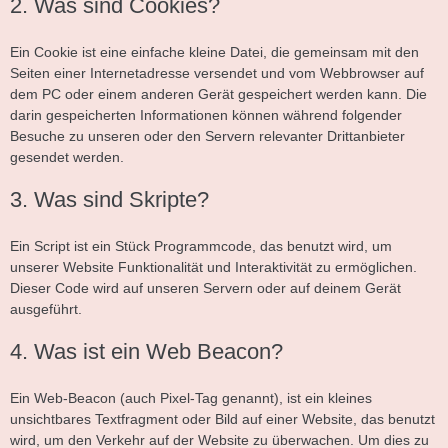
2. Was sind Cookies?
Ein Cookie ist eine einfache kleine Datei, die gemeinsam mit den
Seiten einer Internetadresse versendet und vom Webbrowser auf
dem PC oder einem anderen Gerät gespeichert werden kann. Die
darin gespeicherten Informationen können während folgender
Besuche zu unseren oder den Servern relevanter Drittanbieter
gesendet werden.
3. Was sind Skripte?
Ein Script ist ein Stück Programmcode, das benutzt wird, um
unserer Website Funktionalität und Interaktivität zu ermöglichen.
Dieser Code wird auf unseren Servern oder auf deinem Gerät
ausgeführt.
4. Was ist ein Web Beacon?
Ein Web-Beacon (auch Pixel-Tag genannt), ist ein kleines
unsichtbares Textfragment oder Bild auf einer Website, das benutzt
wird, um den Verkehr auf der Website zu überwachen. Um dies zu