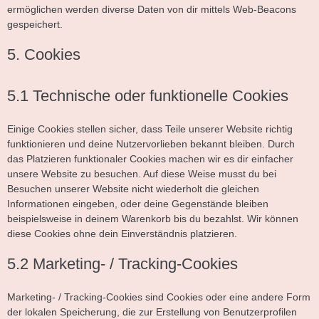
ermöglichen werden diverse Daten von dir mittels Web-Beacons
gespeichert.
5. Cookies
5.1 Technische oder funktionelle Cookies
Einige Cookies stellen sicher, dass Teile unserer Website richtig
funktionieren und deine Nutzervorlieben bekannt bleiben. Durch
das Platzieren funktionaler Cookies machen wir es dir einfacher
unsere Website zu besuchen. Auf diese Weise musst du bei
Besuchen unserer Website nicht wiederholt die gleichen
Informationen eingeben, oder deine Gegenstände bleiben
beispielsweise in deinem Warenkorb bis du bezahlst. Wir können
diese Cookies ohne dein Einverständnis platzieren.
5.2 Marketing- / Tracking-Cookies
Marketing- / Tracking-Cookies sind Cookies oder eine andere Form
der lokalen Speicherung, die zur Erstellung von Benutzerprofilen