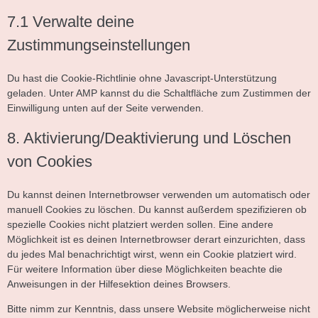
7.1 Verwalte deine
Zustimmungseinstellungen
Du hast die Cookie-Richtlinie ohne Javascript-Unterstützung
geladen. Unter AMP kannst du die Schaltfläche zum Zustimmen der
Einwilligung unten auf der Seite verwenden.
8. Aktivierung/Deaktivierung und Löschen
von Cookies
Du kannst deinen Internetbrowser verwenden um automatisch oder
manuell Cookies zu löschen. Du kannst außerdem spezifizieren ob
spezielle Cookies nicht platziert werden sollen. Eine andere
Möglichkeit ist es deinen Internetbrowser derart einzurichten, dass
du jedes Mal benachrichtigt wirst, wenn ein Cookie platziert wird.
Für weitere Information über diese Möglichkeiten beachte die
Anweisungen in der Hilfesektion deines Browsers.
Bitte nimm zur Kenntnis, dass unsere Website möglicherweise nicht